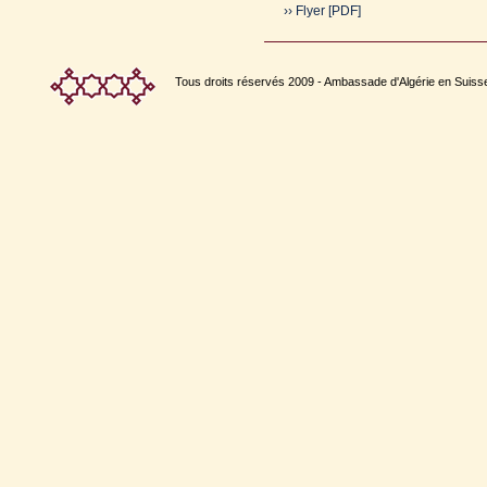
›› Flyer [PDF]
Tous droits réservés 2009 - Ambassade d'Algérie en Suiss