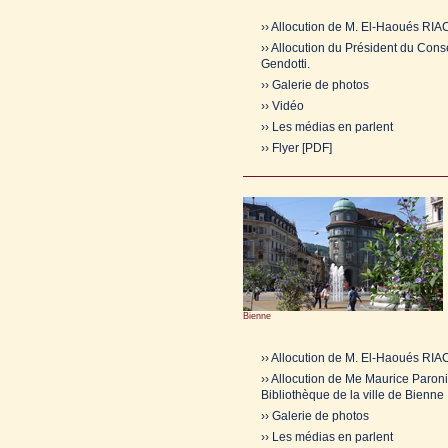
›› Allocution de M. El-Haoués RI
›› Allocution du Président du Conse
Gendotti.
›› Galerie de photos
›› Vidéo
›› Les médias en parlent
›› Flyer [PDF]
Bienne
›› Allocution de M. El-Haoués RI
›› Allocution de Me Maurice Paroni
Bibliothèque de la ville de Bienne
›› Galerie de photos
›› Les médias en parlent