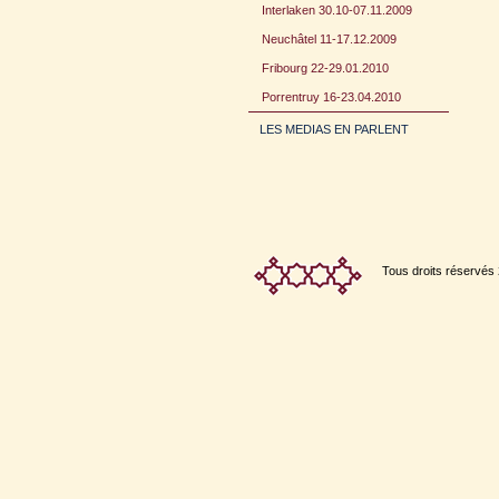
Interlaken 30.10-07.11.2009
Neuchâtel 11-17.12.2009
Fribourg 22-29.01.2010
Porrentruy 16-23.04.2010
LES MEDIAS EN PARLENT
Tous droits réservés