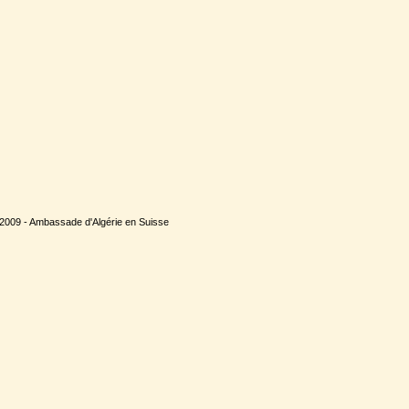
 2009 - Ambassade d'Algérie en Suisse