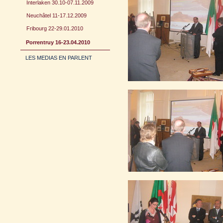
Interlaken 30.10-07.11.2009
Neuchâtel 11-17.12.2009
Fribourg 22-29.01.2010
Porrentruy 16-23.04.2010
LES MEDIAS EN PARLENT