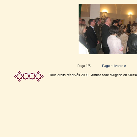
Page 1/5
Page suivante »
Tous droits réservés 2009 - Ambassade d'Algérie en Suiss