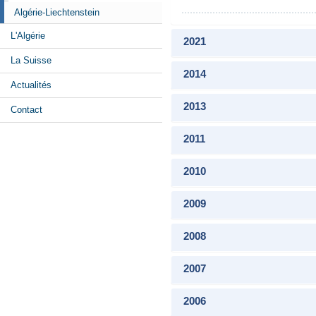
Algérie-Liechtenstein
L'Algérie
2021
La Suisse
2014
Actualités
2013
Contact
2011
2010
2009
2008
2007
2006