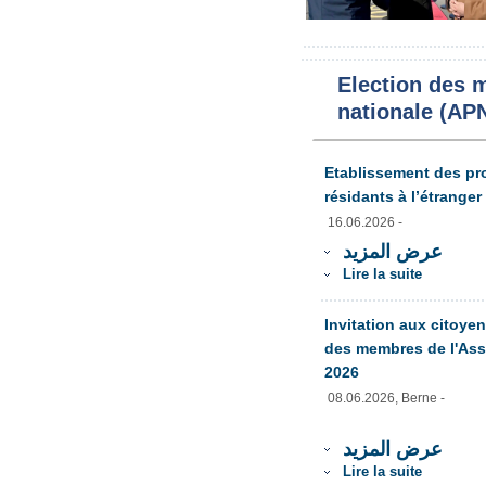
Election des 
nationale (AP
Etablissement des pro
résidants à l’étranger
16.06.2026 -
عرض المزيد
Lire la suite
Invitation aux citoyen
des membres de l'Asse
2026
08.06.2026, Berne -
عرض المزيد
Lire la suite