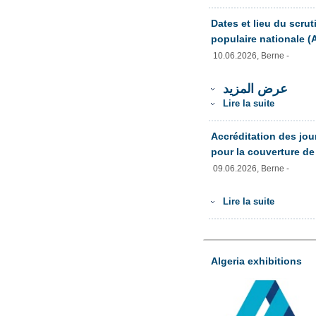
Dates et lieu du scrut
populaire nationale (A
10.06.2026, Berne -
عرض المزيد
Lire la suite
Accréditation des jou
pour la couverture de l
09.06.2026, Berne -
Lire la suite
Algeria exhibitions