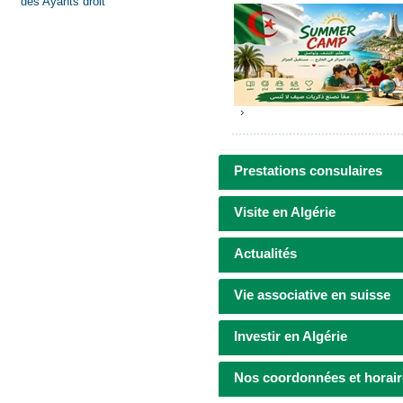
des Ayants droit
Prestations consulaires
Visite en Algérie
Actualités
Vie associative en suisse
Investir en Algérie
Nos coordonnées et horair