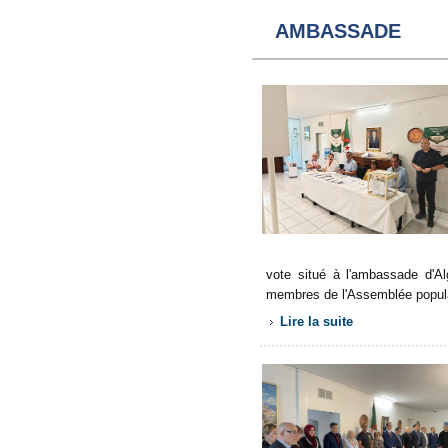
AMBASSADE
vote situé à l'ambassade d'Alg
membres de l'Assemblée popula
Lire la suite