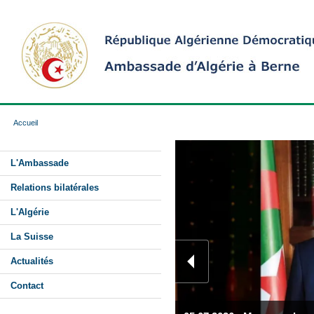
Accueil
L'Ambassade
Relations bilatérales
L'Algérie
La Suisse
Actualités
Contact