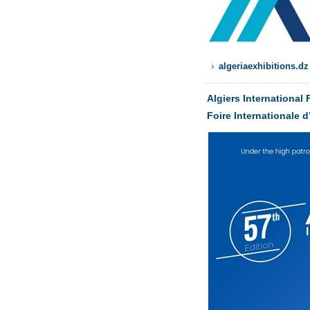
algeriaexhibitions.dz
Algiers International 
Foire Internationale d