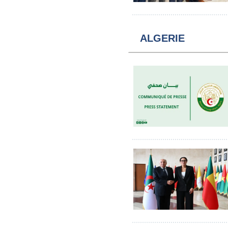
ALGERIE