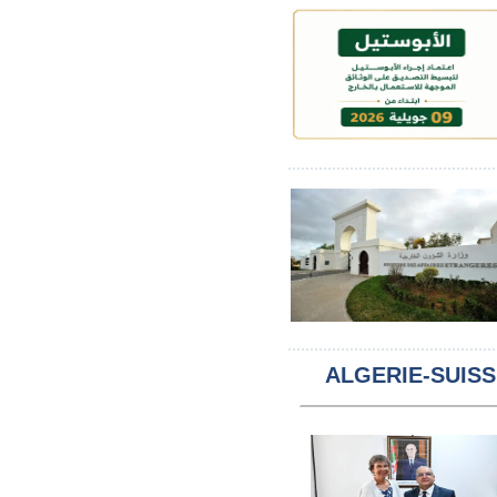
ALGERIE-SUIS