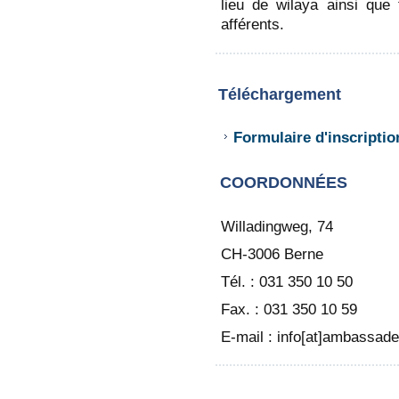
lieu de wilaya ainsi que 
afférents.
Téléchargement
Formulaire d'inscriptio
COORDONNÉES
Willadingweg, 74
CH-3006 Berne
Tél. : 031 350 10 50
Fax. : 031 350 10 59
E-mail : info[at]ambassade