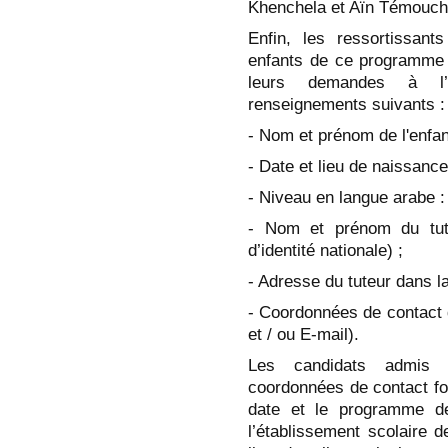
Khenchela et Aїn Témouch
Enfin, les ressortissants
enfants de ce programme 
leurs demandes à l’
renseignements suivants :
- Nom et prénom de l'enfant
- Date et lieu de naissance
- Niveau en langue arabe :
- Nom et prénom du tute
d’identité nationale) ;
- Adresse du tuteur dans l
- Coordonnées de contact 
et / ou E-mail).
Les candidats admis 
coordonnées de contact fo
date et le programme d
l’établissement scolaire d