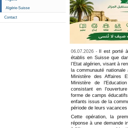
Algérie-Suisse
Contact
Il est porté 
06.07.2026 -
établis en Suisse que dan
l’Etat algérien, visant à r
la communauté nationale à 
Ministère des Affaires E
Ministère de l'Education
consistant en l'ouvertur
forme de camps éducatifs
enfants issus de la commun
période de leurs vacances 
Cette opération, la prem
réponse à une demande in