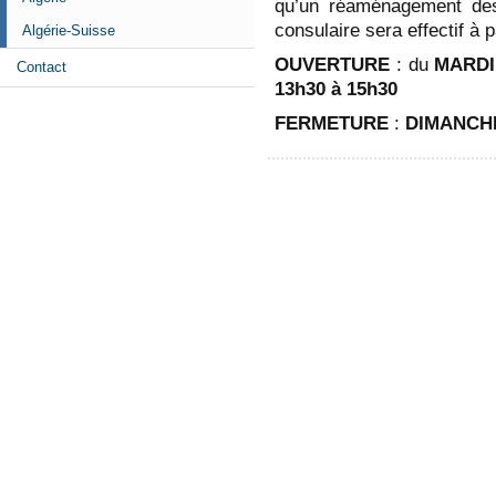
qu’un réaménagement des 
consulaire sera effectif à p
Algérie-Suisse
OUVERTURE
: du
MARDI
Contact
13h30 à 15h30
FERMETURE
:
DIMANCH